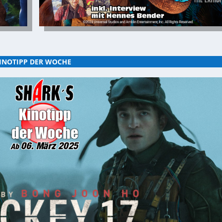
INOTIPP DER WOCHE