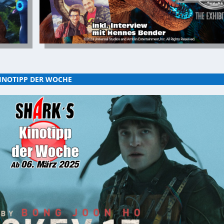
INOTIPP DER WOCHE